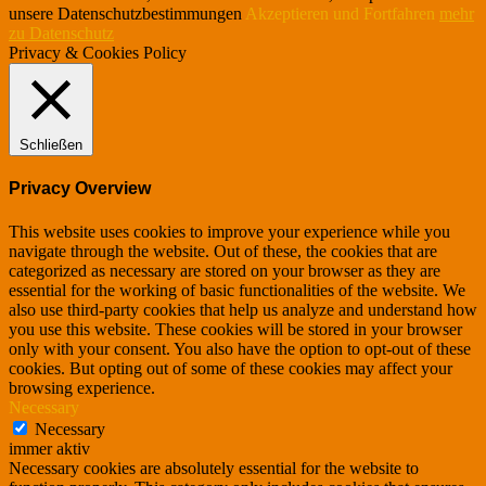
unsere Datenschutzbestimmungen
Akzeptieren und Fortfahren
mehr
zu Datenschutz
Privacy & Cookies Policy
Schließen
Privacy Overview
This website uses cookies to improve your experience while you
navigate through the website. Out of these, the cookies that are
categorized as necessary are stored on your browser as they are
essential for the working of basic functionalities of the website. We
also use third-party cookies that help us analyze and understand how
you use this website. These cookies will be stored in your browser
only with your consent. You also have the option to opt-out of these
cookies. But opting out of some of these cookies may affect your
browsing experience.
Necessary
Necessary
immer aktiv
Necessary cookies are absolutely essential for the website to