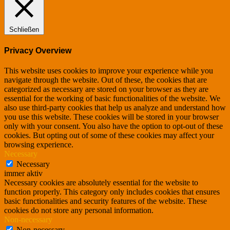
Schließen
Privacy Overview
This website uses cookies to improve your experience while you
navigate through the website. Out of these, the cookies that are
categorized as necessary are stored on your browser as they are
essential for the working of basic functionalities of the website. We
also use third-party cookies that help us analyze and understand how
you use this website. These cookies will be stored in your browser
only with your consent. You also have the option to opt-out of these
cookies. But opting out of some of these cookies may affect your
browsing experience.
Necessary
Necessary
immer aktiv
Necessary cookies are absolutely essential for the website to
function properly. This category only includes cookies that ensures
basic functionalities and security features of the website. These
cookies do not store any personal information.
Non-necessary
Non-necessary