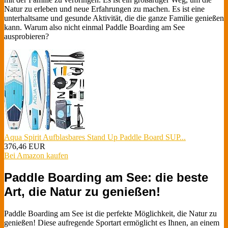
Natur zu erleben und neue Erfahrungen zu machen. Es ist eine
unterhaltsame und gesunde Aktivität, die die ganze Familie genießen
kann. Warum also nicht einmal Paddle Boarding am See
ausprobieren?
Aqua Spirit Aufblasbares Stand Up Paddle Board SUP...
376,46 EUR
Bei Amazon kaufen
Paddle Boarding am See: die beste
Art, die Natur zu genießen!
Paddle Boarding am See ist die perfekte Möglichkeit, die Natur zu
genießen! Diese aufregende Sportart ermöglicht es Ihnen, an einem