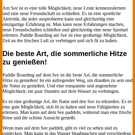
Am See ist es eine tolle Möglichkeit, neue Leute kennenzulernen
und eine neue Freundschaft zu schließen. Es ist eine sportliche
Aktivität, die jeder ausprobieren kann und gleichzeitig eine
einzigartige Erfahrung ist. Man kann neue Erfahrungen machen,
neue Freundschaften schließen und gleichzeitig eine neue Sportart
erlernen. Paddle Boarding am See ist eine großartige Möglichkeit,
Zeit an der frischen Luft zu verbringen und sich fit zu halten.
Die beste Art, die sommerliche Hitze
zu genießen!
Paddle Boarding auf dem See ist die beste Art, die sommerliche
Hitze zu genießen! Ist ein aufregender Weg, um draußen zu sein und
die Natur zu genießen. Und eine entspannte und angenehme
Möglichkeit, ein paar Stunden auf dem Wasser zu verbringen.
Es ist eine großartige Art, die Natur und den See zu erkunden. Es ist
eine gute Möglichkeit, sich fit zu halten und neue Fähigkeiten zu
erlernen. Man kann auf dem See paddeln, während man eine frische
Brise und die schöne Aussicht genießt.
Wenn man auf dem See paddelt, gibt es viel zu sehen und zu
entdecken. Man kann in das Wasser hinabtauchen und verschiedene