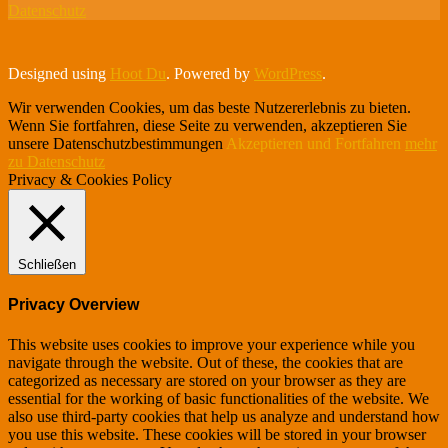
Datenschutz
Designed using
Hoot Du
. Powered by
WordPress
.
Wir verwenden Cookies, um das beste Nutzererlebnis zu bieten.
Wenn Sie fortfahren, diese Seite zu verwenden, akzeptieren Sie
unsere Datenschutzbestimmungen
Akzeptieren und Fortfahren
mehr
zu Datenschutz
Privacy & Cookies Policy
Schließen
Privacy Overview
This website uses cookies to improve your experience while you
navigate through the website. Out of these, the cookies that are
categorized as necessary are stored on your browser as they are
essential for the working of basic functionalities of the website. We
also use third-party cookies that help us analyze and understand how
you use this website. These cookies will be stored in your browser